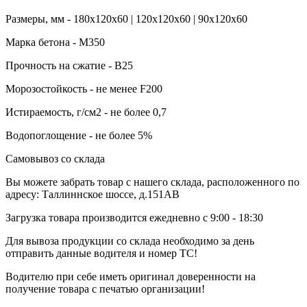
Размеры, мм - 180х120х60 | 120х120х60 | 90х120х60
Марка бетона - М350
Прочность на сжатие - B25
Морозостойкость - не менее F200
Истираемость, г/см2 - не более 0,7
Водопоглощение - не более 5%
Самовывоз со склада
Вы можете забрать товар с нашего склада, расположенного по
адресу: Таллиннское шоссе, д.151АВ
Загрузка товара производится ежедневно с 9:00 - 18:30
Для вывоза продукции со склада необходимо за день
отправить данные водителя и номер ТС!
Водителю при себе иметь оригинал доверенности на
получение товара с печатью организации!