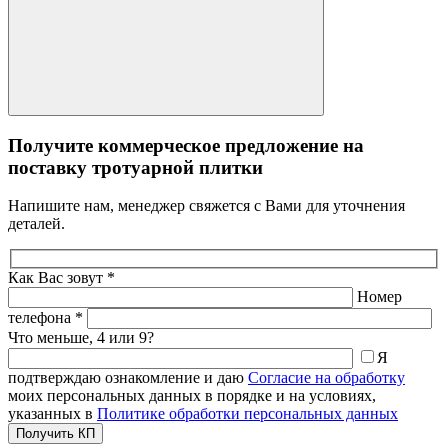
Получите коммерческое предложение на
поставку тротуарной плитки
Напишите нам, менеджер свяжется с Вами для уточнения
деталей.
Как Вас зовут *
Номер
телефона *
Что меньше, 4 или 9?
Я
подтверждаю ознакомление и даю
Согласие на обработку
моих персональных данных в порядке и на условиях,
указанных в
Политике обработки персональных данных
Получить КП