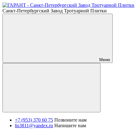
Санкт-Петербургский Завод Тротуарной Плитки
Меню
+7 (953) 370 60 75
Позвоните нам
lis3811@yandex.ru
Напишите нам