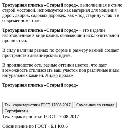
Тротуарная плитка «Старый город»
, выполненная в стиле
старой мостовой, используется как материал для мощения
дорог, дворов, садовых дорожек, как «под старину», так и в
современном стиле.
Тротуарная плитка «Старый город»
– это изделие,
изготовленное в виде камня, обладающий исключительной
прочностью.
В силу наличия разных по форме и размеру камней создает
пространство дизайнерским идеям.
В производстве есть разные оттенки цветов, что дает
возможность стилизовать ваш участок под различные виды
натуральных камней. Лидер продаж.
Тротуарная плитка «Старый город»
Тех. характеристики ГОСТ 17608-2017
Самовывоз со склада
Сертификаты
Тех. характеристики ГОСТ 17608-2017
Обозначение по ГОСТ - Б.1 КО.6