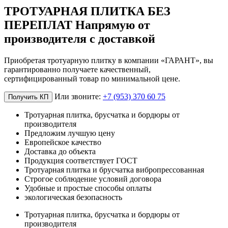
ТРОТУАРНАЯ ПЛИТКА БЕЗ
ПЕРЕПЛАТ Напрямую от
производителя с доставкой
Приобретая тротуарную плитку в компании «ГАРАНТ», вы
гарантированно получаете качественный,
сертифицированный товар по минимальной цене.
Или звоните:
+7 (953) 370 60 75
Получить КП
Тротуарная плитка, брусчатка и бордюры от
производителя
Предложим лучшую цену
Европейское качество
Доставка до объекта
Продукция соответствует ГОСТ
Тротуарная плитка и брусчатка вибропрессованная
Строгое соблюдение условий договора
Удобные и простые способы оплаты
экологическая безопасность
Тротуарная плитка, брусчатка и бордюры от
производителя