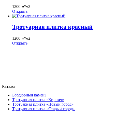
1200 ₽/м2
Открыть
Тротуарная плитка красный
1200 ₽/м2
Открыть
Каталог
Бордюрный камень
Тротуарная плитка «Кирпич»
Тротуарная плитка «Новый город»
Тротуарная плитка «Старый город»