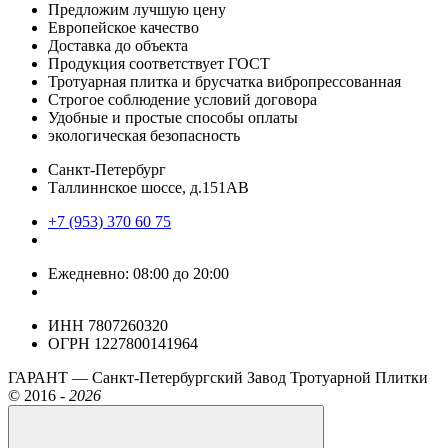
Предложим лучшую цену
Европейское качество
Доставка до объекта
Продукция соответствует ГОСТ
Тротуарная плитка и брусчатка вибропрессованная
Строгое соблюдение условий договора
Удобные и простые способы оплаты
экологическая безопасность
Санкт-Петербург
Таллиннское шоссе, д.151АВ
+7 (953) 370 60 75
Ежедневно: 08:00 до 20:00
ИНН 7807260320
ОГРН 1227800141964
ГАРАНТ — Санкт-Петербургский Завод Тротуарной Плитки
©
2016 -
2026