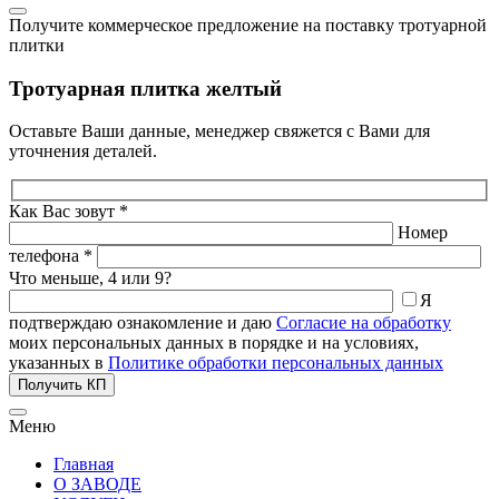
Получите коммерческое предложение на поставку тротуарной
плитки
Тротуарная плитка желтый
Оставьте Ваши данные, менеджер свяжется с Вами для
уточнения деталей.
Как Вас зовут *
Номер
телефона *
Что меньше, 4 или 9?
Я
подтверждаю ознакомление и даю
Согласие на обработку
моих персональных данных в порядке и на условиях,
указанных в
Политике обработки персональных данных
Получить КП
Меню
Главная
О ЗАВОДЕ