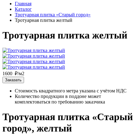
Главная
Каталог
Тротуарная плитка «Старый город»
Тротуарная плитка желтый
Тротуарная плитка желтый
1600 ₽/м2
Заказать
Стоимость квадратного метра указана с учётом НДС
Количество продукции в поддоне может
комплектоваться по требованию заказчика
Тротуарная плитка «Старый
город», желтый