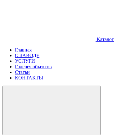
Каталог
Главная
О ЗАВОДЕ
УСЛУГИ
Галерея объектов
Статьи
КОНТАКТЫ