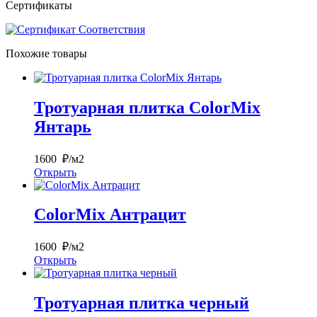
Сертификаты
Похожие товары
Тротуарная плитка ColorMix
Янтарь
1600 ₽/м2
Открыть
ColorMix Антрацит
1600 ₽/м2
Открыть
Тротуарная плитка черный