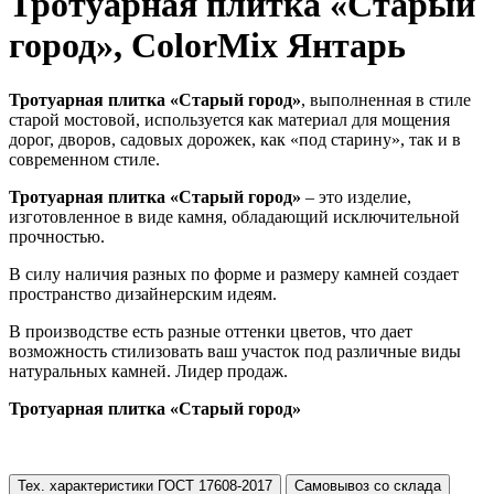
Тротуарная плитка «Старый
город», ColorMix Янтарь
Тротуарная плитка «Старый город»
, выполненная в стиле
старой мостовой, используется как материал для мощения
дорог, дворов, садовых дорожек, как «под старину», так и в
современном стиле.
Тротуарная плитка «Старый город»
– это изделие,
изготовленное в виде камня, обладающий исключительной
прочностью.
В силу наличия разных по форме и размеру камней создает
пространство дизайнерским идеям.
В производстве есть разные оттенки цветов, что дает
возможность стилизовать ваш участок под различные виды
натуральных камней. Лидер продаж.
Тротуарная плитка «Старый город»
Тех. характеристики ГОСТ 17608-2017
Самовывоз со склада