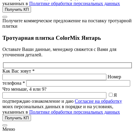
указанных в
Политике обработки персональных данных
Получить КП
Получите коммерческое предложение на поставку тротуарной
плитки
Тротуарная плитка ColorMix Янтарь
Оставьте Ваши данные, менеджер свяжется с Вами для
уточнения деталей.
Как Вас зовут *
Номер
телефона *
Что меньше, 4 или 9?
Я
подтверждаю ознакомление и даю
Согласие на обработку
моих персональных данных в порядке и на условиях,
указанных в
Политике обработки персональных данных
Получить КП
Меню