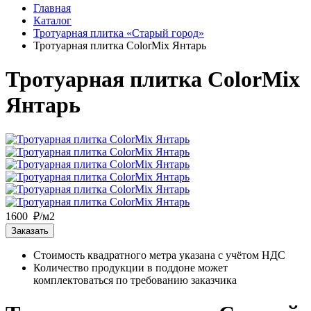
Главная
Каталог
Тротуарная плитка «Старый город»
Тротуарная плитка ColorMix Янтарь
Тротуарная плитка ColorMix
Янтарь
1600 ₽/м2
Заказать
Стоимость квадратного метра указана с учётом НДС
Количество продукции в поддоне может
комплектоваться по требованию заказчика