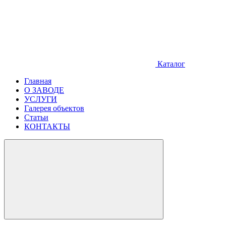
Каталог
Главная
О ЗАВОДЕ
УСЛУГИ
Галерея объектов
Статьи
КОНТАКТЫ