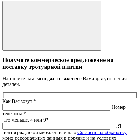
Получите коммерческое предложение на
поставку тротуарной плитки
Напишите нам, менеджер свяжется с Вами для уточнения
деталей.
Как Вас зовут *
Номер
телефона *
Что меньше, 4 или 9?
Я
подтверждаю ознакомление и даю
Согласие на обработку
моих персональных данных в порядке и на условиях,