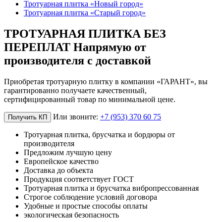
Тротуарная плитка «Новый город»
Тротуарная плитка «Старый город»
ТРОТУАРНАЯ ПЛИТКА БЕЗ
ПЕРЕПЛАТ Напрямую от
производителя с доставкой
Приобретая тротуарную плитку в компании «ГАРАНТ», вы
гарантированно получаете качественный,
сертифицированный товар по минимальной цене.
Или звоните:
+7 (953) 370 60 75
Получить КП
Тротуарная плитка, брусчатка и бордюры от
производителя
Предложим лучшую цену
Европейское качество
Доставка до объекта
Продукция соответствует ГОСТ
Тротуарная плитка и брусчатка вибропрессованная
Строгое соблюдение условий договора
Удобные и простые способы оплаты
экологическая безопасность