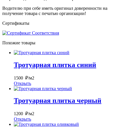
Водителю при себе иметь оригинал доверенности на
получение товара с печатью организации!
Сертификаты
Похожие товары
Тротуарная плитка синий
1500 ₽/м2
Открыть
Тротуарная плитка черный
1200 ₽/м2
Открыть