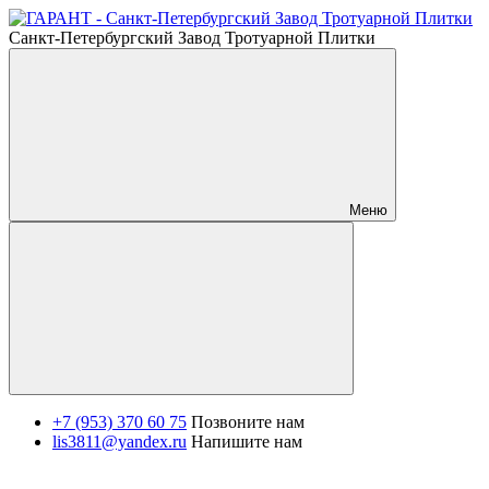
Санкт-Петербургский Завод Тротуарной Плитки
Меню
+7 (953) 370 60 75
Позвоните нам
lis3811@yandex.ru
Напишите нам