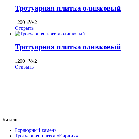
Тротуарная плитка оливковый
1200 ₽/м2
Открыть
Тротуарная плитка оливковый
1200 ₽/м2
Открыть
Каталог
Бордюрный камень
Тротуарная плитка «Кирпич»