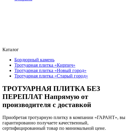
Каталог
Бордюрный камень
Тротуарная плитка «Кирпич»
Тротуарная плитка «Новый город»
Тротуарная плитка «Старый город»
ТРОТУАРНАЯ ПЛИТКА БЕЗ
ПЕРЕПЛАТ Напрямую от
производителя с доставкой
Приобретая тротуарную плитку в компании «ГАРАНТ», вы
гарантированно получаете качественный,
сертифицированный товар по минимальной цене.