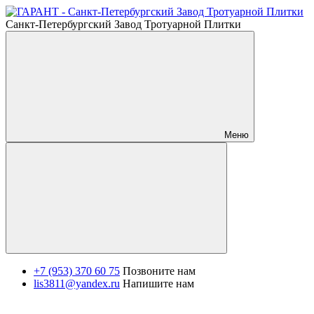
Санкт-Петербургский Завод Тротуарной Плитки
Меню
+7 (953) 370 60 75
Позвоните нам
lis3811@yandex.ru
Напишите нам