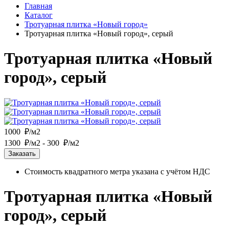
Главная
Каталог
Тротуарная плитка «Новый город»
Тротуарная плитка «Новый город», серый
Тротуарная плитка «Новый
город», серый
1000 ₽/м2
1300 ₽/м2
- 300 ₽/м2
Заказать
Стоимость квадратного метра указана с учётом НДС
Тротуарная плитка «Новый
город», серый