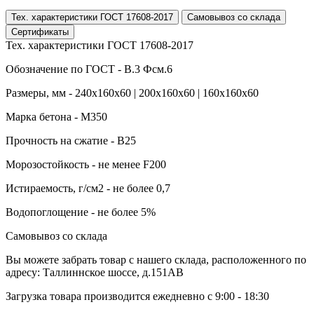
Тех. характеристики ГОСТ 17608-2017
Самовывоз со склада
Сертификаты
Тех. характеристики ГОСТ 17608-2017
Обозначение по ГОСТ - В.3 Фсм.6
Размеры, мм - 240х160х60 | 200х160х60 | 160х160х60
Марка бетона - М350
Прочность на сжатие - B25
Морозостойкость - не менее F200
Истираемость, г/см2 - не более 0,7
Водопоглощение - не более 5%
Самовывоз со склада
Вы можете забрать товар с нашего склада, расположенного по
адресу: Таллиннское шоссе, д.151АВ
Загрузка товара производится ежедневно с 9:00 - 18:30