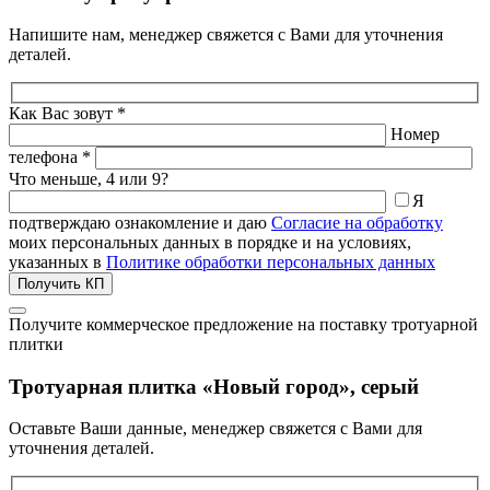
Напишите нам, менеджер свяжется с Вами для уточнения
деталей.
Как Вас зовут *
Номер
телефона *
Что меньше, 4 или 9?
Я
подтверждаю ознакомление и даю
Согласие на обработку
моих персональных данных в порядке и на условиях,
указанных в
Политике обработки персональных данных
Получить КП
Получите коммерческое предложение на поставку тротуарной
плитки
Тротуарная плитка «Новый город», серый
Оставьте Ваши данные, менеджер свяжется с Вами для
уточнения деталей.