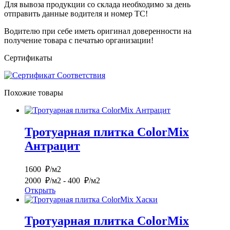
Для вывоза продукции со склада необходимо за день
отправить данные водителя и номер ТС!
Водителю при себе иметь оригинал доверенности на
получение товара с печатью организации!
Сертификаты
Похожие товары
Тротуарная плитка ColorMix
Антрацит
1600 ₽/м2
2000 ₽/м2
- 400 ₽/м2
Открыть
Тротуарная плитка ColorMix