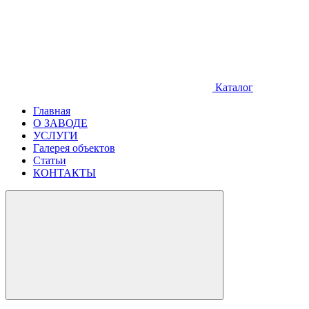
Каталог
Главная
О ЗАВОДЕ
УСЛУГИ
Галерея объектов
Статьи
КОНТАКТЫ