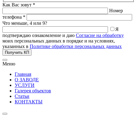
Как Вас зовут *
Номер
телефона *
Что меньше, 4 или 9?
Я
подтверждаю ознакомление и даю
Согласие на обработку
моих персональных данных в порядке и на условиях,
указанных в
Политике обработки персональных данных
Получить КП
Меню
Главная
О ЗАВОДЕ
УСЛУГИ
Галерея объектов
Статьи
КОНТАКТЫ