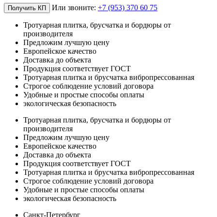
Или звоните:
+7 (953) 370 60 75
Получить КП
Тротуарная плитка, брусчатка и бордюры от
производителя
Предложим лучшую цену
Европейское качество
Доставка до объекта
Продукция соответствует ГОСТ
Тротуарная плитка и брусчатка вибропрессованная
Строгое соблюдение условий договора
Удобные и простые способы оплаты
экологическая безопасность
Тротуарная плитка, брусчатка и бордюры от
производителя
Предложим лучшую цену
Европейское качество
Доставка до объекта
Продукция соответствует ГОСТ
Тротуарная плитка и брусчатка вибропрессованная
Строгое соблюдение условий договора
Удобные и простые способы оплаты
экологическая безопасность
Санкт-Петербург