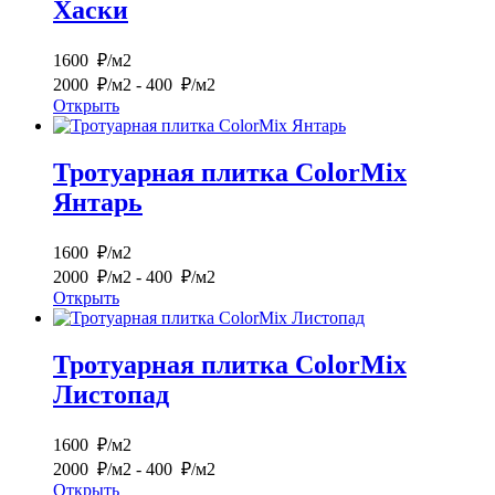
Хаски
1600 ₽/м2
2000 ₽/м2
- 400 ₽/м2
Открыть
Тротуарная плитка ColorMix
Янтарь
1600 ₽/м2
2000 ₽/м2
- 400 ₽/м2
Открыть
Тротуарная плитка ColorMix
Листопад
1600 ₽/м2
2000 ₽/м2
- 400 ₽/м2
Открыть