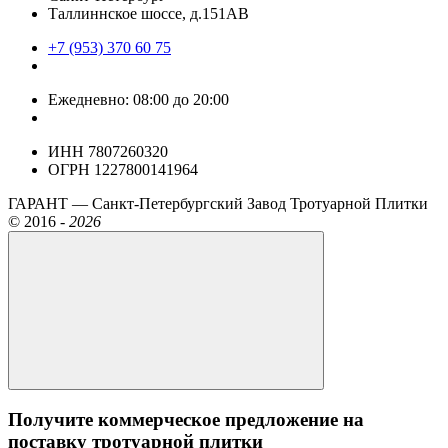
Таллиннское шоссе, д.151АВ
+7 (953) 370 60 75
Ежедневно: 08:00 до 20:00
ИНН 7807260320
ОГРН 1227800141964
ГАРАНТ — Санкт-Петербургский Завод Тротуарной Плитки
©
2016 -
2026
Получите коммерческое предложение на
поставку тротуарной плитки