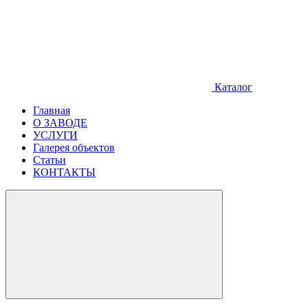
Каталог
Главная
О ЗАВОДЕ
УСЛУГИ
Галерея объектов
Статьи
КОНТАКТЫ