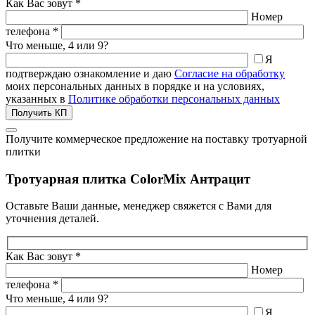
Как Вас зовут *
Номер
телефона *
Что меньше, 4 или 9?
Я
подтверждаю ознакомление и даю
Согласие на обработку
моих персональных данных в порядке и на условиях,
указанных в
Политике обработки персональных данных
Получить КП
Получите коммерческое предложение на поставку тротуарной
плитки
Тротуарная плитка ColorMix Антрацит
Оставьте Ваши данные, менеджер свяжется с Вами для
уточнения деталей.
Как Вас зовут *
Номер
телефона *
Что меньше, 4 или 9?
Я