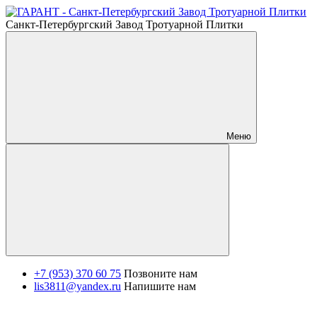
Санкт-Петербургский Завод Тротуарной Плитки
Меню
+7 (953) 370 60 75
Позвоните нам
lis3811@yandex.ru
Напишите нам