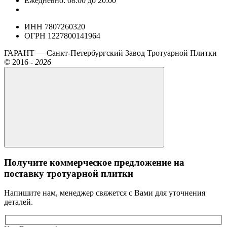
Ежедневно: 08:00 до 20:00
ИНН 7807260320
ОГРН 1227800141964
ГАРАНТ — Санкт-Петербургский Завод Тротуарной Плитки
©
2016 -
2026
Получите коммерческое предложение на
поставку тротуарной плитки
Напишите нам, менеджер свяжется с Вами для уточнения
деталей.