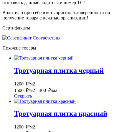
отправить данные водителя и номер ТС!
Водителю при себе иметь оригинал доверенности на
получение товара с печатью организации!
Сертификаты
Похожие товары
Тротуарная плитка черный
1200 ₽/м2
1500 ₽/м2
- 300 ₽/м2
Открыть
Тротуарная плитка красный
1200 ₽/м2