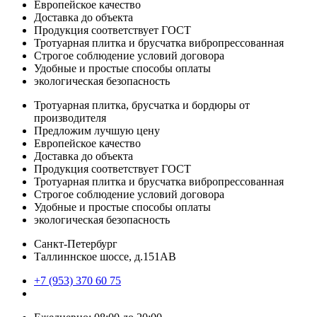
Европейское качество
Доставка до объекта
Продукция соответствует ГОСТ
Тротуарная плитка и брусчатка вибропрессованная
Строгое соблюдение условий договора
Удобные и простые способы оплаты
экологическая безопасность
Тротуарная плитка, брусчатка и бордюры от
производителя
Предложим лучшую цену
Европейское качество
Доставка до объекта
Продукция соответствует ГОСТ
Тротуарная плитка и брусчатка вибропрессованная
Строгое соблюдение условий договора
Удобные и простые способы оплаты
экологическая безопасность
Санкт-Петербург
Таллиннское шоссе, д.151АВ
+7 (953) 370 60 75