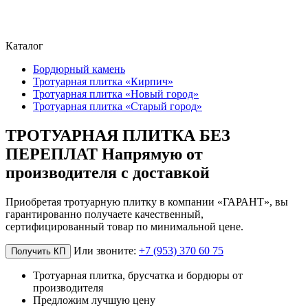
Каталог
Бордюрный камень
Тротуарная плитка «Кирпич»
Тротуарная плитка «Новый город»
Тротуарная плитка «Старый город»
ТРОТУАРНАЯ ПЛИТКА БЕЗ
ПЕРЕПЛАТ Напрямую от
производителя с доставкой
Приобретая тротуарную плитку в компании «ГАРАНТ», вы
гарантированно получаете качественный,
сертифицированный товар по минимальной цене.
Или звоните:
+7 (953) 370 60 75
Получить КП
Тротуарная плитка, брусчатка и бордюры от
производителя
Предложим лучшую цену