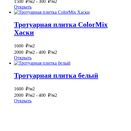
1500 ₽/м2
- 300 ₽/м2
Открыть
Тротуарная плитка ColorMix
Хаски
1600 ₽/м2
2000 ₽/м2
- 400 ₽/м2
Открыть
Тротуарная плитка белый
1600 ₽/м2
2000 ₽/м2
- 400 ₽/м2
Открыть