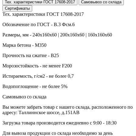
Тех. характеристики ГОСТ 17608-2017
Самовывоз со склада
Сертификаты
Тех. характеристики ГОСТ 17608-2017
Обозначение по ГОСТ - В.3 Фсм.6
Размеры, мм - 240х160х60 | 200х160х60 | 160х160х60
Марка бетона - М350
Прочность на сжатие - B25
Морозостойкость - не менее F200
Истираемость, г/см2 - не более 0,7
Водопоглощение - не более 5%
Самовывоз со склада
Вы можете забрать товар с нашего склада, расположенного по
адресу: Таллиннское шоссе, д.151АВ
Загрузка товара производится ежедневно с 9:00 - 18:30
Для вывоза продукции со склада необходимо за день