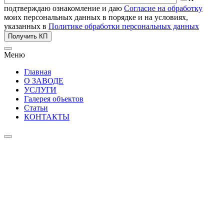
подтверждаю ознакомление и даю
Согласие на обработку
моих персональных данных в порядке и на условиях,
указанных в
Политике обработки персональных данных
Получить КП
Меню
Главная
О ЗАВОДЕ
УСЛУГИ
Галерея объектов
Статьи
КОНТАКТЫ