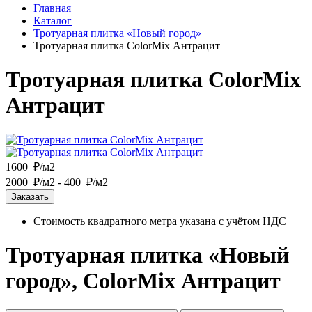
Главная
Каталог
Тротуарная плитка «Новый город»
Тротуарная плитка ColorMix Антрацит
Тротуарная плитка ColorMix
Антрацит
1600 ₽/м2
2000 ₽/м2
- 400 ₽/м2
Заказать
Стоимость квадратного метра указана с учётом НДС
Тротуарная плитка «Новый
город», ColorMix Антрацит